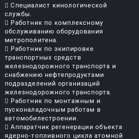
 Специалист кинологической
службы.
 Работник по комплексному
обслуживанию оборудования
метрополитена.
 Работник по экипировке
транспортных средств
железнодорожного транспорта и
снабжению нефтепродуктами
подразделений организаций
железнодорожного транспорта.
 Работник по монтажным и
пусконаладочным работам в
автомобилестроении.
 Аппаратчик регенерации объекта
ядерно-топливного цикла атомной