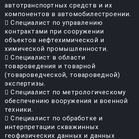
автотранспортных средств и их
компонентов в автомобилестроении.
 Специалист по управлению
контрактами при сооружении
объектов нефтехимической и
химической промышленности.
 Специалист в области
товароведения и товарной
(товароведческой, товароведной)
экспертизы.
 Специалист по метрологическому
обеспечению вооружения и военной
техники.
 Специалист по обработке и
интерпретации скважинных
геофизических данных и данных