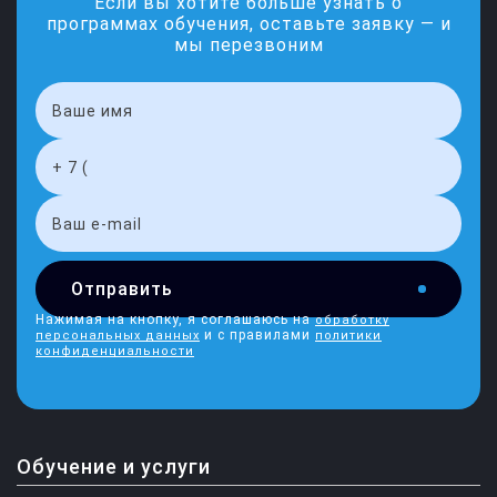
Если вы хотите больше узнать о
программах обучения, оставьте заявку — и
мы перезвоним
Отправить
Нажимая на кнопку, я соглашаюсь на
обработку
и с правилами
персональных данных
политики
конфиденциальности
Обучение и услуги