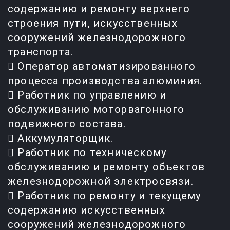
содержанию и ремонту верхнего
строения пути, искусственных
сооружений железнодорожного
транспорта.
 Оператор автоматизированного
процесса производства алюминия.
 Работник по управлению и
обслуживанию моторвагонного
подвижного состава.
 Аккумуляторщик.
 Работник по техническому
обслуживанию и ремонту объектов
железнодорожной электросвязи.
 Работник по ремонту и текущему
содержанию искусственных
сооружений железнодорожного