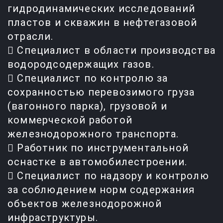
гидродинамических исследований
пластов и скважин в нефтегазовой
отрасли.
 Специалист в области производства
водородсодержащих газов.
 Специалист по контролю за
сохранностью перевозимого груза
(вагонного парка), грузовой и
коммерческой работой
железнодорожного транспорта.
 Работник по инструментальной
оснастке в автомобилестроении.
 Специалист по надзору и контролю
за соблюдением норм содержания
объектов железнодорожной
инфраструктуры.