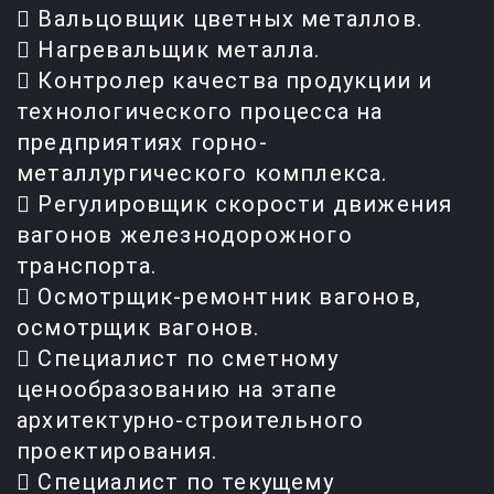
 Вальцовщик цветных металлов.
 Нагревальщик металла.
 Контролер качества продукции и
технологического процесса на
предприятиях горно-
металлургического комплекса.
 Регулировщик скорости движения
вагонов железнодорожного
транспорта.
 Осмотрщик-ремонтник вагонов,
осмотрщик вагонов.
 Специалист по сметному
ценообразованию на этапе
архитектурно-строительного
проектирования.
 Специалист по текущему