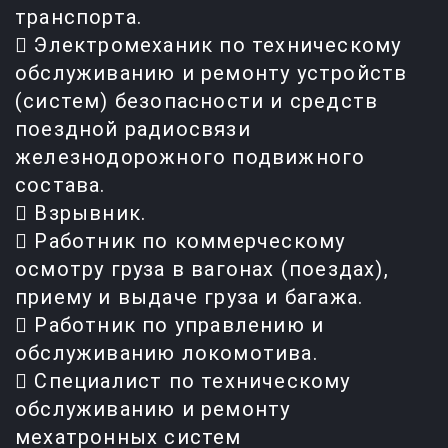
транспорта.
 Электромеханик по техническому
обслуживанию и ремонту устройств
(систем) безопасности и средств
поездной радиосвязи
железнодорожного подвижного
состава.
 Взрывник.
 Работник по коммерческому
осмотру груза в вагонах (поездах),
приему и выдаче груза и багажа.
 Работник по управлению и
обслуживанию локомотива.
 Специалист по техническому
обслуживанию и ремонту
мехатронных систем