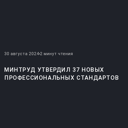
30 августа 2024
2 минут чтения
МИНТРУД УТВЕРДИЛ 37 НОВЫХ
ПРОФЕССИОНАЛЬНЫХ СТАНДАРТОВ