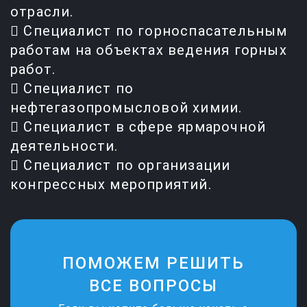
отрасли.
 Специалист по горноспасательным
работам на объектах ведения горных
работ.
 Специалист по
нефтегазопромысловой химии.
 Специалист в сфере ярмарочной
деятельности.
 Специалист по организации
конгрессных мероприятий.
ПОМОЖЕМ РЕШИТЬ
ВСЕ ВОПРОСЫ